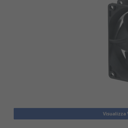
Visualizza 