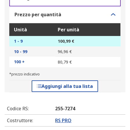
Prezzo per quantità
Unità
Per unità
1 - 9
100,99 €
10 - 99
96,96 €
100 +
80,79 €
*prezzo indicativo
Aggiungi alla tua lista
Codice RS
:
255-7274
Costruttore
:
RS PRO