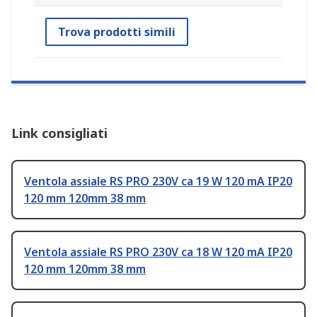
Trova prodotti simili
Link consigliati
Ventola assiale RS PRO 230V ca 19 W 120 mA IP20
120 mm 120mm 38 mm
Ventola assiale RS PRO 230V ca 18 W 120 mA IP20
120 mm 120mm 38 mm