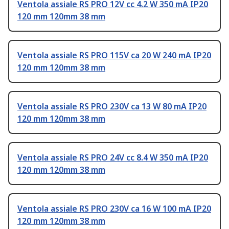
Ventola assiale RS PRO 12V cc 4.2 W 350 mA IP20
120 mm 120mm 38 mm
Ventola assiale RS PRO 115V ca 20 W 240 mA IP20
120 mm 120mm 38 mm
Ventola assiale RS PRO 230V ca 13 W 80 mA IP20
120 mm 120mm 38 mm
Ventola assiale RS PRO 24V cc 8.4 W 350 mA IP20
120 mm 120mm 38 mm
Ventola assiale RS PRO 230V ca 16 W 100 mA IP20
120 mm 120mm 38 mm