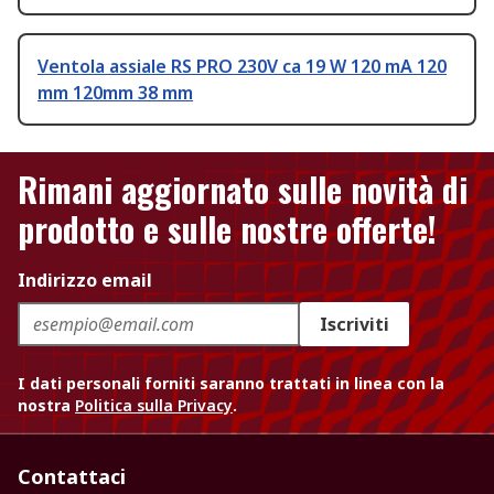
Ventola assiale RS PRO 230V ca 19 W 120 mA 120
mm 120mm 38 mm
Rimani aggiornato sulle novità di
prodotto e sulle nostre offerte!
Indirizzo email
Iscriviti
I dati personali forniti saranno trattati in linea con la
nostra
Politica sulla Privacy
.
Contattaci