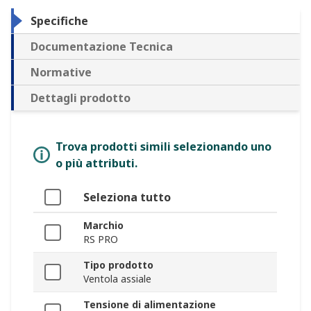
Specifiche
Documentazione Tecnica
Normative
Dettagli prodotto
Trova prodotti simili selezionando uno
o più attributi.
Seleziona tutto
Marchio
RS PRO
Tipo prodotto
Ventola assiale
Tensione di alimentazione