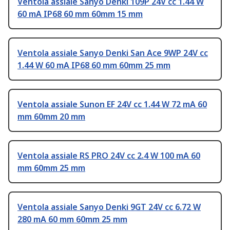
Ventola assiale Sanyo Denki 109P 24V cc 1.44 W
60 mA IP68 60 mm 60mm 15 mm
Ventola assiale Sanyo Denki San Ace 9WP 24V cc
1.44 W 60 mA IP68 60 mm 60mm 25 mm
Ventola assiale Sunon EF 24V cc 1.44 W 72 mA 60
mm 60mm 20 mm
Ventola assiale RS PRO 24V cc 2.4 W 100 mA 60
mm 60mm 25 mm
Ventola assiale Sanyo Denki 9GT 24V cc 6.72 W
280 mA 60 mm 60mm 25 mm