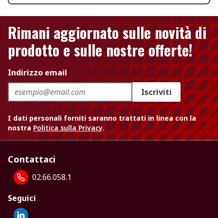
Rimani aggiornato sulle novità di
prodotto e sulle nostre offerte!
Indirizzo email
Iscriviti
I dati personali forniti saranno trattati in linea con la
nostra
Politica sulla Privacy
.
Contattaci
02.66.058.1
Seguici