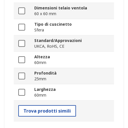
Dimensioni telaio ventola
60 x 60 mm
Tipo di cuscinetto
Sfera
Standard/Approvazioni
UKCA, RoHS, CE
Altezza
60mm
Profondità
25mm
Larghezza
60mm
Trova prodotti simili