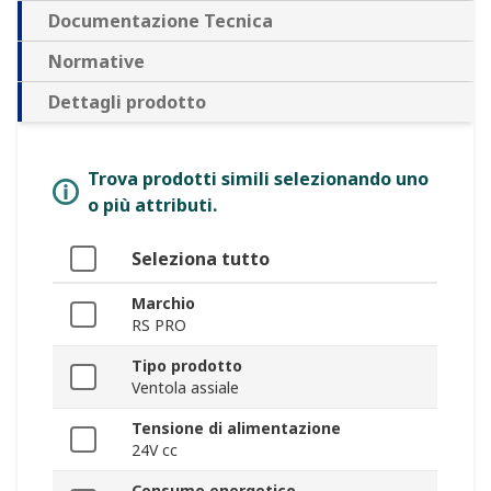
Documentazione Tecnica
Normative
Dettagli prodotto
Trova prodotti simili selezionando uno
o più attributi.
Seleziona tutto
Marchio
RS PRO
Tipo prodotto
Ventola assiale
Tensione di alimentazione
24V cc
Consumo energetico