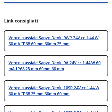
Link consigliati
Ventola assiale Sanyo Denki 9WP 24V cc 1.44 W
60 mA IP68 60 mm 60mm 25 mm
Ventola assiale Sanyo Denki 9A 24V cc 1.44 W 60
mA IP68 25 mm 60mm 60 mm
Ventola assiale Sanyo Denki 109R 24V cc 1.44 W
60 mA IP68 25 mm 60mm 60 mm