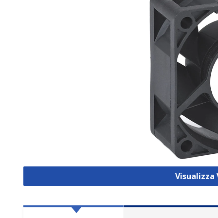
Visualizza 