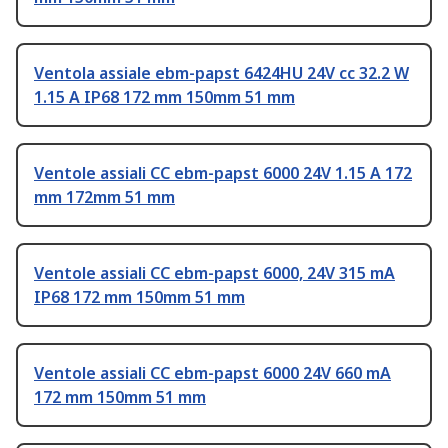
Ventola assiale ebm-papst 6424HU 24V cc 32.2 W
1.15 A IP68 172 mm 150mm 51 mm
Ventole assiali CC ebm-papst 6000 24V 1.15 A 172
mm 172mm 51 mm
Ventole assiali CC ebm-papst 6000, 24V 315 mA
IP68 172 mm 150mm 51 mm
Ventole assiali CC ebm-papst 6000 24V 660 mA
172 mm 150mm 51 mm