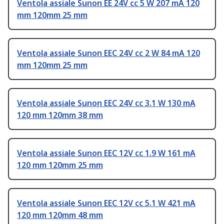
Ventola assiale Sunon EE 24V cc 5 W 207 mA 120
mm 120mm 25 mm
Ventola assiale Sunon EEC 24V cc 2 W 84 mA 120
mm 120mm 25 mm
Ventola assiale Sunon EEC 24V cc 3.1 W 130 mA
120 mm 120mm 38 mm
Ventola assiale Sunon EEC 12V cc 1.9 W 161 mA
120 mm 120mm 25 mm
Ventola assiale Sunon EEC 12V cc 5.1 W 421 mA
120 mm 120mm 48 mm