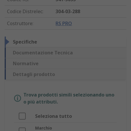
Codice Distrelec
:
304-03-288
Costruttore
:
RS PRO
Specifiche
Documentazione Tecnica
Normative
Dettagli prodotto
Trova prodotti simili selezionando uno
o più attributi.
Seleziona tutto
Marchio