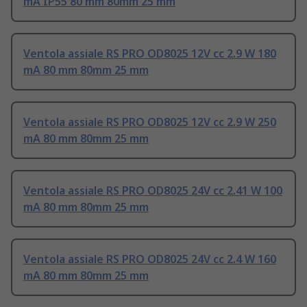
mA IP55 80 mm 80mm 25 mm
Ventola assiale RS PRO OD8025 12V cc 2.9 W 180
mA 80 mm 80mm 25 mm
Ventola assiale RS PRO OD8025 12V cc 2.9 W 250
mA 80 mm 80mm 25 mm
Ventola assiale RS PRO OD8025 24V cc 2.41 W 100
mA 80 mm 80mm 25 mm
Ventola assiale RS PRO OD8025 24V cc 2.4 W 160
mA 80 mm 80mm 25 mm