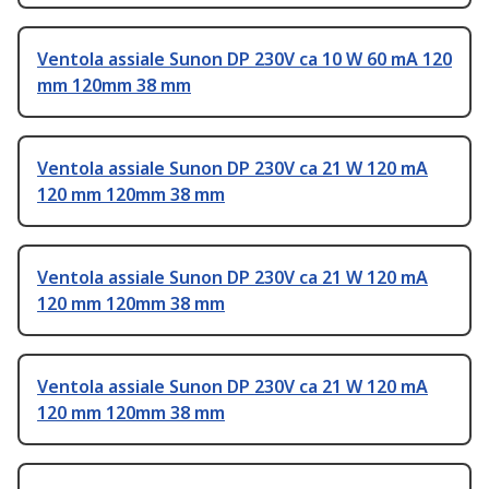
Ventola assiale Sunon DP 230V ca 10 W 60 mA 120
mm 120mm 38 mm
Ventola assiale Sunon DP 230V ca 21 W 120 mA
120 mm 120mm 38 mm
Ventola assiale Sunon DP 230V ca 21 W 120 mA
120 mm 120mm 38 mm
Ventola assiale Sunon DP 230V ca 21 W 120 mA
120 mm 120mm 38 mm