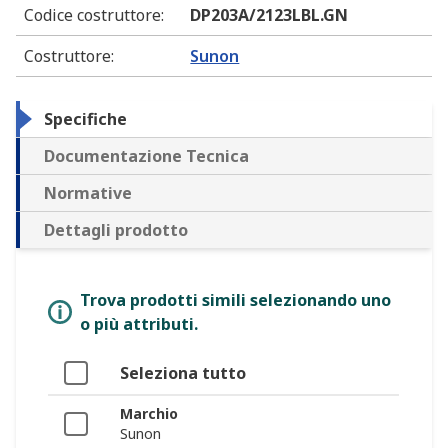
Codice costruttore
:
DP203A/2123LBL.GN
Costruttore
:
Sunon
Specifiche
Documentazione Tecnica
Normative
Dettagli prodotto
Trova prodotti simili selezionando uno
o più attributi.
Seleziona tutto
Marchio
Sunon