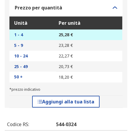
Prezzo per quantità
Unità
Per unità
1 - 4
25,28 €
5 - 9
23,28 €
10 - 24
22,27 €
25 - 49
20,73 €
50 +
18,20 €
*prezzo indicativo
Aggiungi alla tua lista
Codice RS
:
544-0324