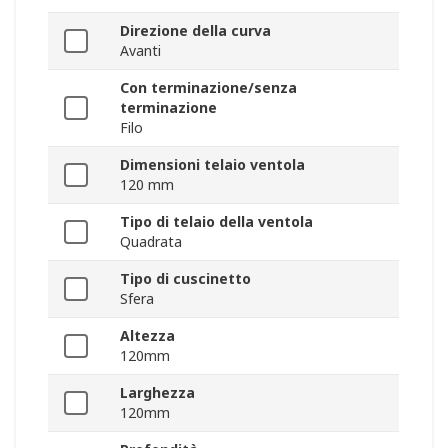
Direzione della curva
Avanti
Con terminazione/senza
terminazione
Filo
Dimensioni telaio ventola
120 mm
Tipo di telaio della ventola
Quadrata
Tipo di cuscinetto
Sfera
Altezza
120mm
Larghezza
120mm