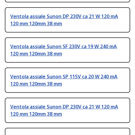
Ventola assiale Sunon DP 230V ca 21 W 120 mA
120 mm 120mm 38 mm
Ventola assiale Sunon SF 230V ca 19 W 240 mA
120 mm 120mm 38 mm
Ventola assiale Sunon SP 115V ca 20 W 240 mA
120 mm 120mm 38 mm
Ventola assiale Sunon DP 230V ca 21 W 120 mA
120 mm 120mm 38 mm