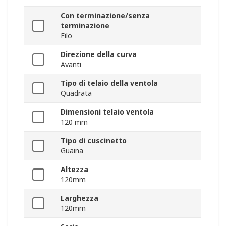
Con terminazione/senza
terminazione
Filo
Direzione della curva
Avanti
Tipo di telaio della ventola
Quadrata
Dimensioni telaio ventola
120 mm
Tipo di cuscinetto
Guaina
Altezza
120mm
Larghezza
120mm