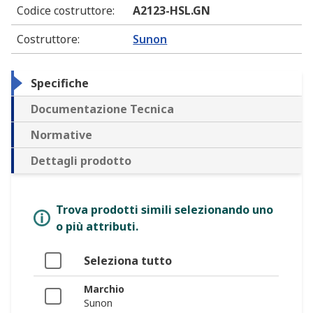
Codice costruttore
:
A2123-HSL.GN
Costruttore
:
Sunon
Specifiche
Documentazione Tecnica
Normative
Dettagli prodotto
Trova prodotti simili selezionando uno
o più attributi.
Seleziona tutto
Marchio
Sunon