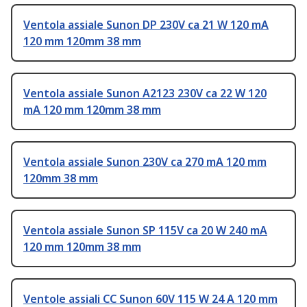
Ventola assiale Sunon DP 230V ca 21 W 120 mA
120 mm 120mm 38 mm
Ventola assiale Sunon A2123 230V ca 22 W 120
mA 120 mm 120mm 38 mm
Ventola assiale Sunon 230V ca 270 mA 120 mm
120mm 38 mm
Ventola assiale Sunon SP 115V ca 20 W 240 mA
120 mm 120mm 38 mm
Ventole assiali CC Sunon 60V 115 W 24 A 120 mm