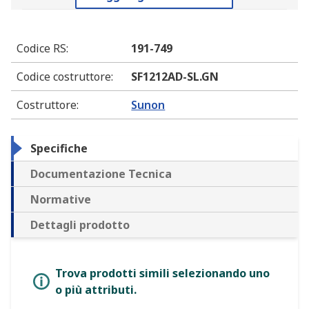
Codice RS
:
191-749
Codice costruttore
:
SF1212AD-SL.GN
Costruttore
:
Sunon
Specifiche
Documentazione Tecnica
Normative
Dettagli prodotto
Trova prodotti simili selezionando uno
o più attributi.