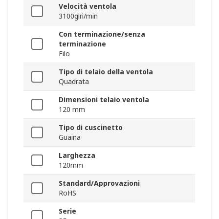
Velocità ventola
3100giri/min
Con terminazione/senza
terminazione
Filo
Tipo di telaio della ventola
Quadrata
Dimensioni telaio ventola
120 mm
Tipo di cuscinetto
Guaina
Larghezza
120mm
Standard/Approvazioni
RoHS
Serie