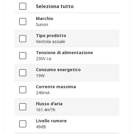
Seleziona tutto
Marchio
Sunon
Tipo prodotto
Ventola assiale
Tensione di alimentazione
230V ca
Consumo energetico
19W
Corrente massima
240mA
Flusso d'aria
161.4m³/h
Livello rumore
49dB