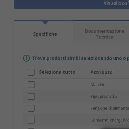
Visualizza 
Documentazione
Specifiche
Tecnica
Trova prodotti simili selezionando uno o p
Seleziona tutto
Attributo
Marchio
Tipo prodotto
Tensione di aliment
Consumo energetic