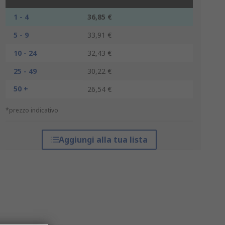
1 - 4
36,85 €
5 - 9
33,91 €
10 - 24
32,43 €
25 - 49
30,22 €
50 +
26,54 €
*prezzo indicativo
Aggiungi alla tua lista