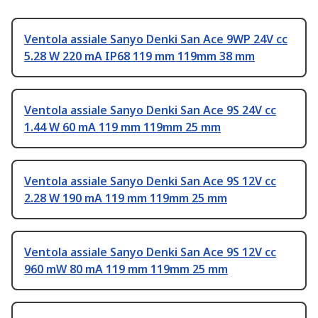
Ventola assiale Sanyo Denki San Ace 9WP 24V cc
5.28 W 220 mA IP68 119 mm 119mm 38 mm
Ventola assiale Sanyo Denki San Ace 9S 24V cc
1.44 W 60 mA 119 mm 119mm 25 mm
Ventola assiale Sanyo Denki San Ace 9S 12V cc
2.28 W 190 mA 119 mm 119mm 25 mm
Ventola assiale Sanyo Denki San Ace 9S 12V cc
960 mW 80 mA 119 mm 119mm 25 mm