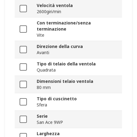
Velocità ventola
2600giri/min
Con terminazione/senza
terminazione
Vite
Direzione della curva
Avanti
Tipo di telaio della ventola
Quadrata
Dimensioni telaio ventola
80 mm
Tipo di cuscinetto
Sfera
Serie
San Ace 9WP
Larghezza