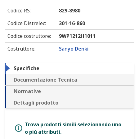
Codice RS
:
829-8980
Codice Distrelec
:
301-16-860
Codice costruttore
:
9WP1212H1011
Costruttore
:
Sanyo Denki
Specifiche
Documentazione Tecnica
Normative
Dettagli prodotto
Trova prodotti simili selezionando uno
o più attributi.