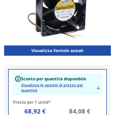
Visualizza Ventole assiali
Sconto per quantità disponibile
Visualizza le opzioni di prezzo per
quantità
Prezzo per 1 unità*
68,92 €
84,08 €