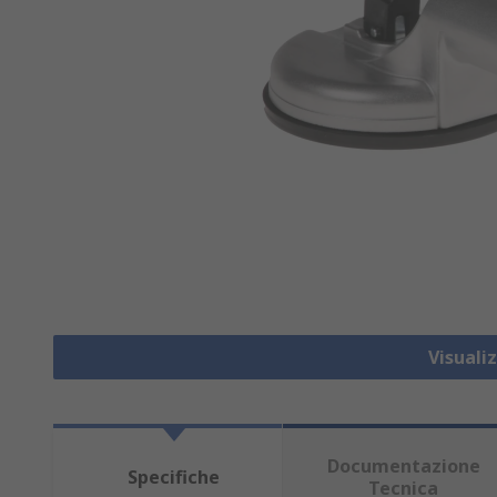
Visuali
Documentazione
Specifiche
Tecnica