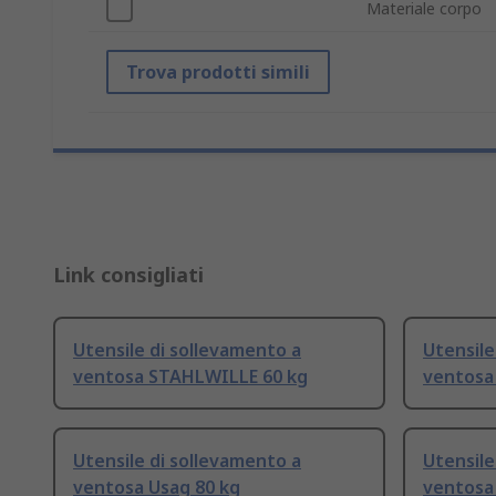
Materiale corpo
Trova prodotti simili
Link consigliati
Utensile di sollevamento a
Utensile
ventosa STAHLWILLE 60 kg
ventosa 
Utensile di sollevamento a
Utensile
ventosa Usag 80 kg
ventosa