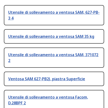
Utensile di sollevamento a ventosa SAM, 627-PB-
3 4
Utensile di sollevamento a ventosa SAM 35 kg
Utensile di sollevamento a ventosa SAM, 371072
2
Ventosa SAM 627-PB2J, piastra Superficie
Utensile di sollevamento a ventosa Facom,
D.28BPF 2