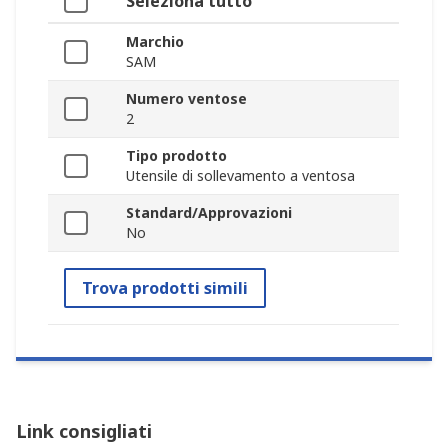
Seleziona tutto
Marchio
SAM
Numero ventose
2
Tipo prodotto
Utensile di sollevamento a ventosa
Standard/Approvazioni
No
Trova prodotti simili
Link consigliati