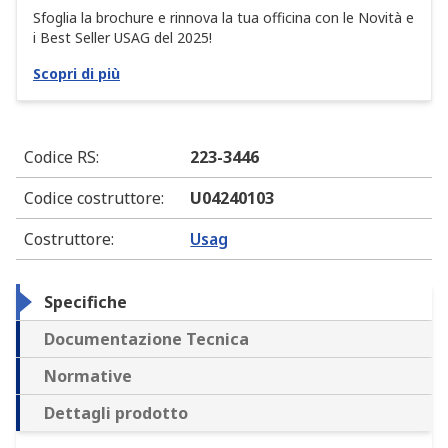
Sfoglia la brochure e rinnova la tua officina con le Novità e
i Best Seller USAG del 2025!
Scopri di più
Codice RS
:
223-3446
Codice costruttore
:
U04240103
Costruttore
:
Usag
Specifiche
Documentazione Tecnica
Normative
Dettagli prodotto