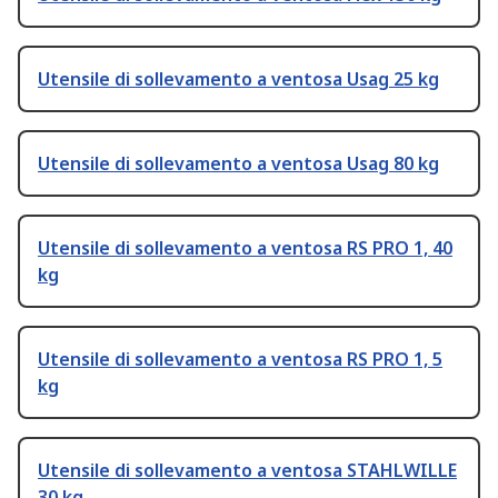
Utensile di sollevamento a ventosa Usag 25 kg
Utensile di sollevamento a ventosa Usag 80 kg
Utensile di sollevamento a ventosa RS PRO 1, 40
kg
Utensile di sollevamento a ventosa RS PRO 1, 5
kg
Utensile di sollevamento a ventosa STAHLWILLE
30 kg