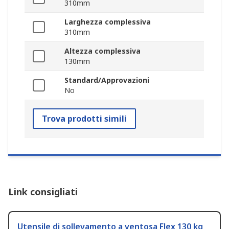
310mm
Larghezza complessiva
310mm
Altezza complessiva
130mm
Standard/Approvazioni
No
Trova prodotti simili
Link consigliati
Utensile di sollevamento a ventosa Flex 130 kg