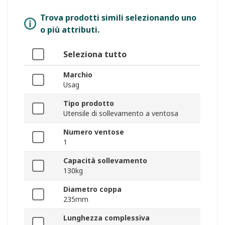
Trova prodotti simili selezionando uno
o più attributi.
Seleziona tutto
Marchio
Usag
Tipo prodotto
Utensile di sollevamento a ventosa
Numero ventose
1
Capacità sollevamento
130kg
Diametro coppa
235mm
Lunghezza complessiva