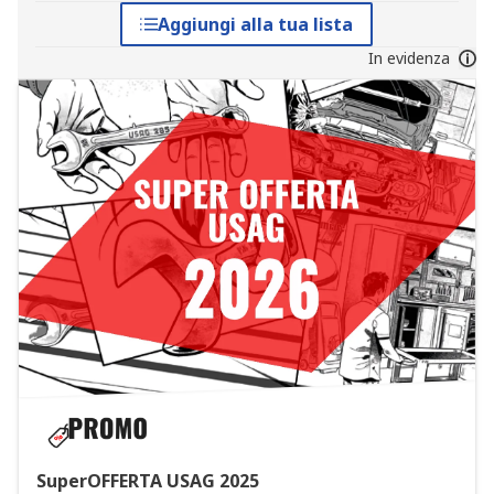
Aggiungi alla tua lista
In evidenza
SuperOFFERTA USAG 2025