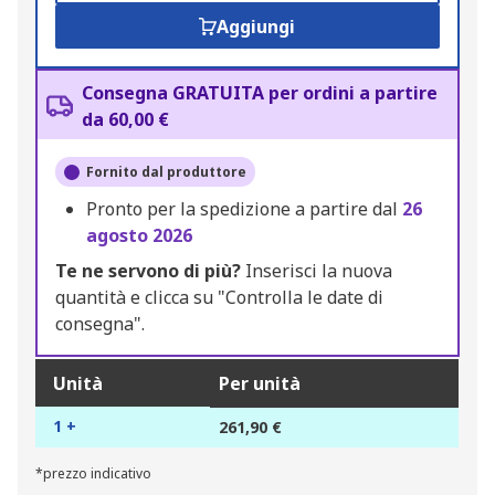
Aggiungi
Consegna GRATUITA per ordini a partire
da 60,00 €
Fornito dal produttore
Pronto per la spedizione a partire dal
26
agosto 2026
Te ne servono di più?
Inserisci la nuova
quantità e clicca su "Controlla le date di
consegna".
Unità
Per unità
1 +
261,90 €
*prezzo indicativo