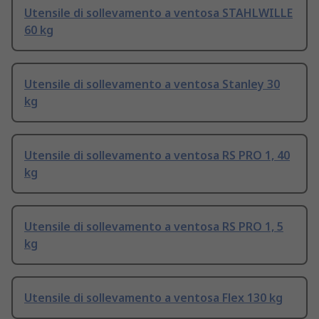
Utensile di sollevamento a ventosa STAHLWILLE
60 kg
Utensile di sollevamento a ventosa Stanley 30
kg
Utensile di sollevamento a ventosa RS PRO 1, 40
kg
Utensile di sollevamento a ventosa RS PRO 1, 5
kg
Utensile di sollevamento a ventosa Flex 130 kg