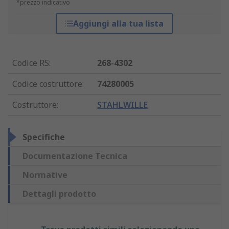
*prezzo indicativo
Aggiungi alla tua lista
Codice RS
:
268-4302
Codice costruttore
:
74280005
Costruttore
:
STAHLWILLE
Specifiche
Documentazione Tecnica
Normative
Dettagli prodotto