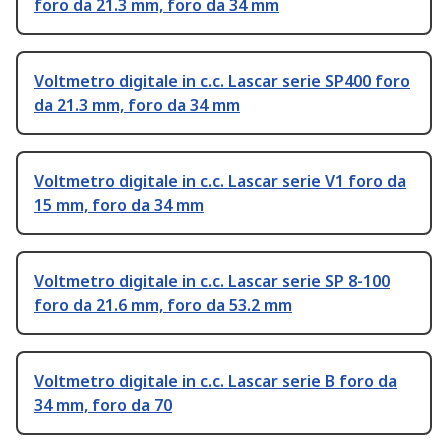
foro da 21.3 mm, foro da 34 mm
Voltmetro digitale in c.c. Lascar serie SP400 foro
da 21.3 mm, foro da 34 mm
Voltmetro digitale in c.c. Lascar serie V1 foro da
15 mm, foro da 34 mm
Voltmetro digitale in c.c. Lascar serie SP 8-100
foro da 21.6 mm, foro da 53.2 mm
Voltmetro digitale in c.c. Lascar serie B foro da
34 mm, foro da 70