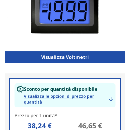
Visualizza Voltmetri
Sconto per quantità disponibile
Visualizza le opzioni di prezzo per
quantità
Prezzo per 1 unità*
38,24 €
46,65 €