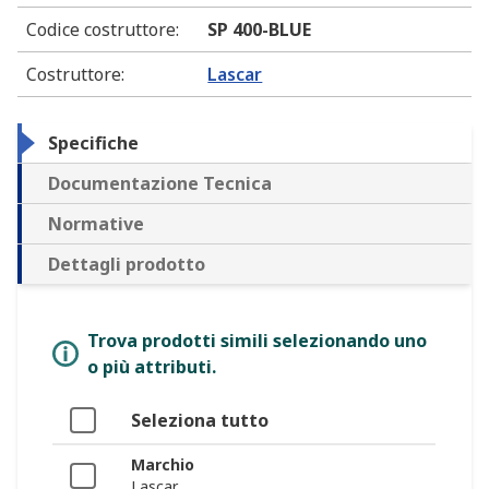
Codice costruttore
:
SP 400-BLUE
Costruttore
:
Lascar
Specifiche
Documentazione Tecnica
Normative
Dettagli prodotto
Trova prodotti simili selezionando uno
o più attributi.
Seleziona tutto
Marchio
Lascar