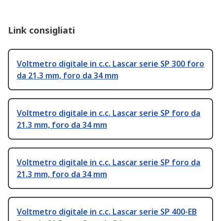
Link consigliati
Voltmetro digitale in c.c. Lascar serie SP 300 foro
da 21.3 mm, foro da 34 mm
Voltmetro digitale in c.c. Lascar serie SP foro da
21.3 mm, foro da 34 mm
Voltmetro digitale in c.c. Lascar serie SP foro da
21.3 mm, foro da 34 mm
Voltmetro digitale in c.c. Lascar serie SP 400-EB