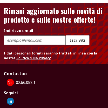
Rimani aggiornato sulle novità di
prodotto e sulle nostre offerte!
Indirizzo email
Iscriviti
I dati personali forniti saranno trattati in linea con la
nostra
Politica sulla Privacy
.
Contattaci
02.66.058.1
Seguici