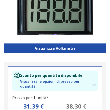
Visualizza Voltmetri
Sconto per quantità disponibile
Visualizza le opzioni di prezzo per
quantità
Prezzo per 1 unità*
31,39 €
38,30 €