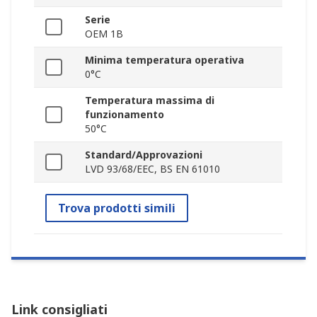
Serie
OEM 1B
Minima temperatura operativa
0°C
Temperatura massima di
funzionamento
50°C
Standard/Approvazioni
LVD 93/68/EEC, BS EN 61010
Trova prodotti simili
Link consigliati