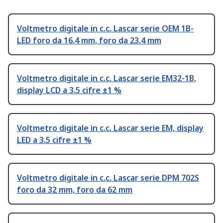
Voltmetro digitale in c.c. Lascar serie OEM 1B-
LED foro da 16.4 mm, foro da 23.4 mm
Voltmetro digitale in c.c. Lascar serie EM32-1B,
display LCD a 3.5 cifre ±1 %
Voltmetro digitale in c.c. Lascar serie EM, display
LED a 3.5 cifre ±1 %
Voltmetro digitale in c.c. Lascar serie DPM 702S
foro da 32 mm, foro da 62 mm