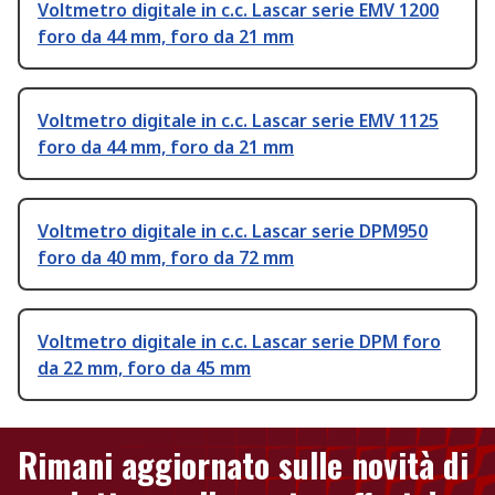
Voltmetro digitale in c.c. Lascar serie EMV 1200
foro da 44 mm, foro da 21 mm
Voltmetro digitale in c.c. Lascar serie EMV 1125
foro da 44 mm, foro da 21 mm
Voltmetro digitale in c.c. Lascar serie DPM950
foro da 40 mm, foro da 72 mm
Voltmetro digitale in c.c. Lascar serie DPM foro
da 22 mm, foro da 45 mm
Rimani aggiornato sulle novità di