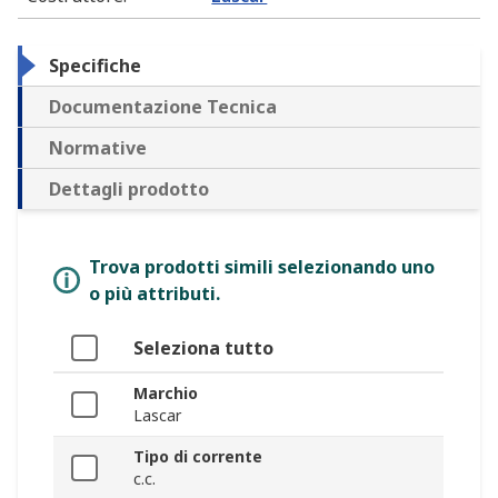
Specifiche
Documentazione Tecnica
Normative
Dettagli prodotto
Trova prodotti simili selezionando uno
o più attributi.
Seleziona tutto
Marchio
Lascar
Tipo di corrente
c.c.