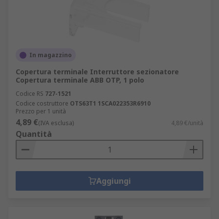
In magazzino
Copertura terminale Interruttore sezionatore
Copertura terminale ABB OTP, 1 polo
Codice RS
727-1521
Codice costruttore
OTS63T1 1SCA022353R6910
Prezzo per 1 unità
4,89 €
(IVA esclusa)
4,89 €/unità
Quantità
Aggiungi