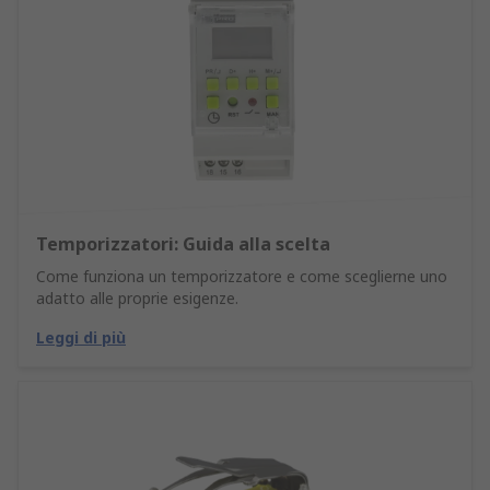
Temporizzatori: Guida alla scelta
Come funziona un temporizzatore e come sceglierne uno
adatto alle proprie esigenze.
Leggi di più