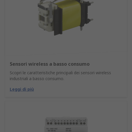
Sensori wireless a basso consumo
Scopri le caratteristiche principali dei sensori wireless
industriali a basso consumo.
Leggi di più