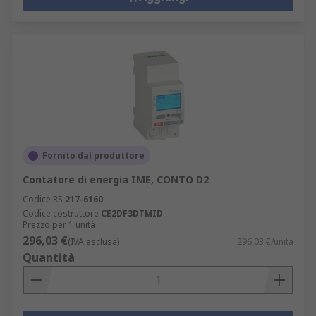
Fornito dal produttore
Contatore di energia IME, CONTO D2
Codice RS
217-6160
Codice costruttore
CE2DF3DTMID
Prezzo per 1 unità
296,03 €
(IVA esclusa)
296,03 €/unità
Quantità