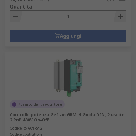
Quantità
Aggiungi
Fornito dal produttore
Controllo potenza Gefran GRM-H Guida DIN, 2 uscite
2 PnP 480V On-Off
Codice RS
601-512
Codice costruttore