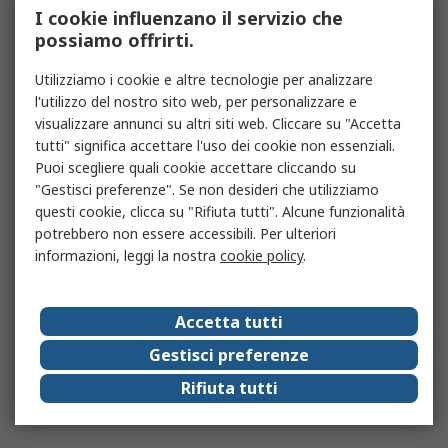
I cookie influenzano il servizio che
possiamo offrirti.
Utilizziamo i cookie e altre tecnologie per analizzare
l'utilizzo del nostro sito web, per personalizzare e
visualizzare annunci su altri siti web. Cliccare su "Accetta
tutti" significa accettare l'uso dei cookie non essenziali.
Puoi scegliere quali cookie accettare cliccando su
"Gestisci preferenze". Se non desideri che utilizziamo
questi cookie, clicca su "Rifiuta tutti". Alcune funzionalità
potrebbero non essere accessibili. Per ulteriori
informazioni, leggi la nostra
cookie policy
.
Accetta tutti
Gestisci preferenze
Rifiuta tutti