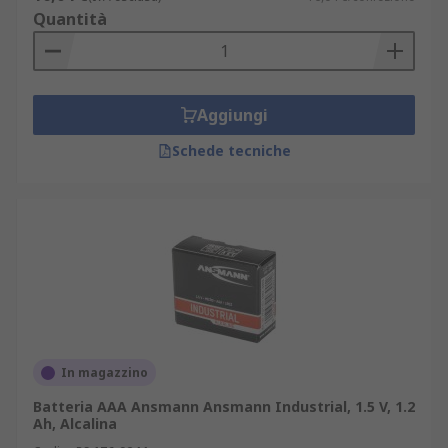
Quantità
Aggiungi
Schede tecniche
In magazzino
Batteria AAA Ansmann Ansmann Industrial, 1.5 V, 1.2
Ah, Alcalina