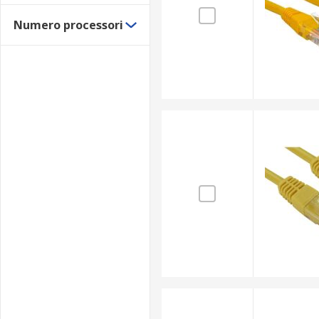
Numero processori