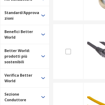
Standard/Approva
zioni
Benefici Better
World
Better World:
prodotti più
sostenibili
Verifica Better
World
Sezione
Conduttore