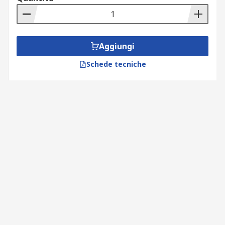
Aggiungi
Schede tecniche