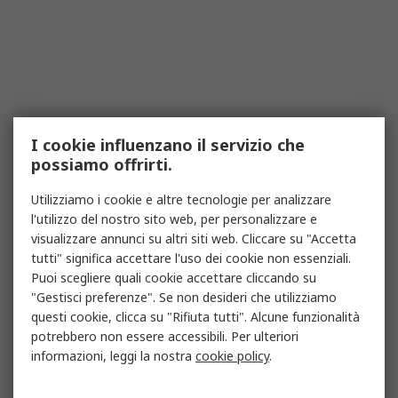
I cookie influenzano il servizio che
possiamo offrirti.
Utilizziamo i cookie e altre tecnologie per analizzare
l'utilizzo del nostro sito web, per personalizzare e
visualizzare annunci su altri siti web. Cliccare su "Accetta
tutti" significa accettare l'uso dei cookie non essenziali.
Puoi scegliere quali cookie accettare cliccando su
"Gestisci preferenze". Se non desideri che utilizziamo
questi cookie, clicca su "Rifiuta tutti". Alcune funzionalità
potrebbero non essere accessibili. Per ulteriori
informazioni, leggi la nostra
cookie policy
.