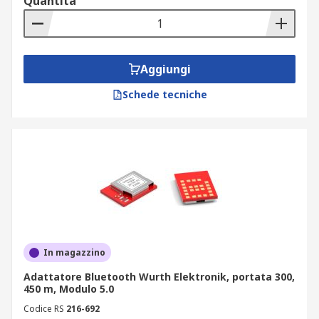
Quantità
Aggiungi
Schede tecniche
In magazzino
Adattatore Bluetooth Wurth Elektronik, portata 300,
450 m, Modulo 5.0
Codice RS
216-692