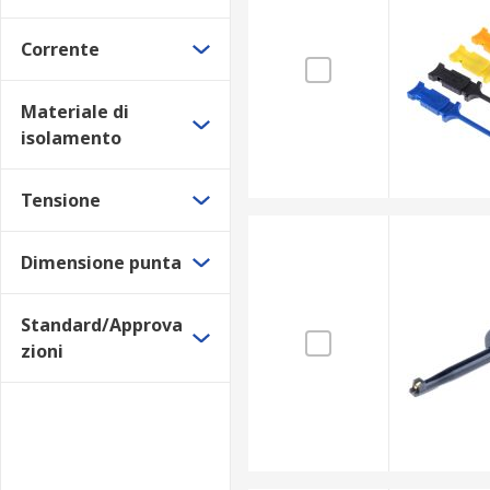
Corrente
Materiale di
isolamento
Tensione
Dimensione punta
Standard/Approva
zioni