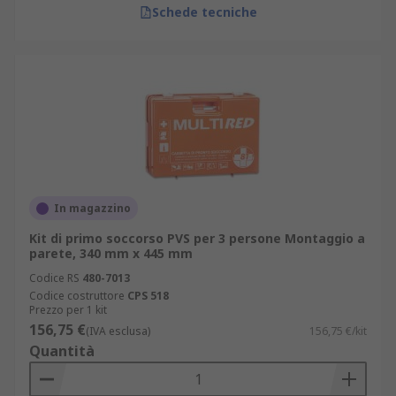
Schede tecniche
In magazzino
Kit di primo soccorso PVS per 3 persone Montaggio a
parete, 340 mm x 445 mm
Codice RS
480-7013
Codice costruttore
CPS 518
Prezzo per 1 kit
156,75 €
(IVA esclusa)
156,75 €/kit
Quantità