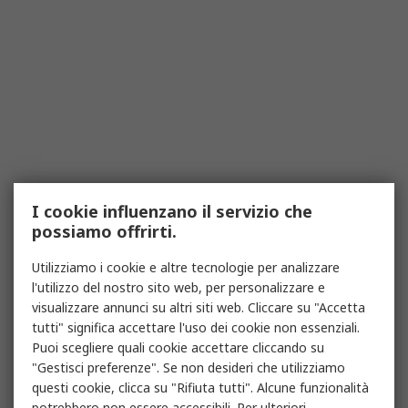
I cookie influenzano il servizio che
possiamo offrirti.
Utilizziamo i cookie e altre tecnologie per analizzare
l'utilizzo del nostro sito web, per personalizzare e
visualizzare annunci su altri siti web. Cliccare su "Accetta
tutti" significa accettare l'uso dei cookie non essenziali.
Puoi scegliere quali cookie accettare cliccando su
"Gestisci preferenze". Se non desideri che utilizziamo
questi cookie, clicca su "Rifiuta tutti". Alcune funzionalità
potrebbero non essere accessibili. Per ulteriori