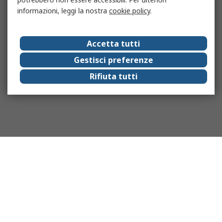
informazioni, leggi la nostra
cookie policy
.
Accetta tutti
Gestisci preferenze
Rifiuta tutti