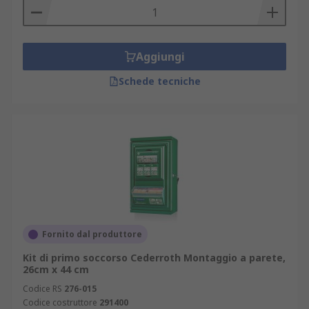
Aggiungi
Schede tecniche
Fornito dal produttore
Kit di primo soccorso Cederroth Montaggio a parete,
26cm x 44 cm
Codice RS
276-015
Codice costruttore
291400