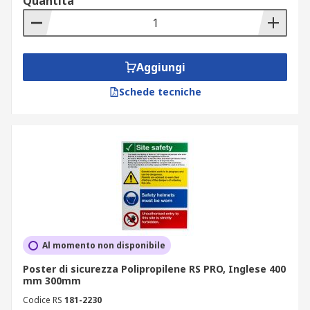
Quantità
Aggiungi
Schede tecniche
Al momento non disponibile
Poster di sicurezza Polipropilene RS PRO, Inglese 400
mm 300mm
Codice RS
181-2230