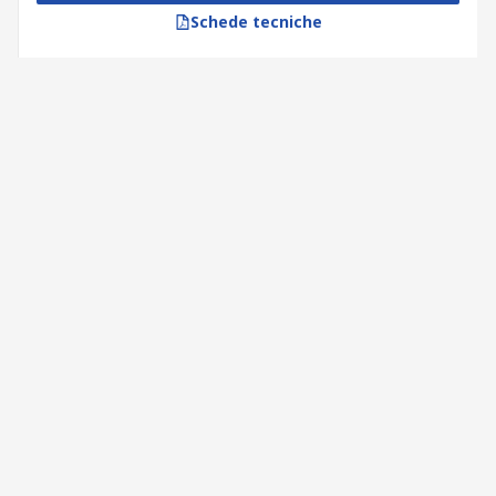
Schede tecniche