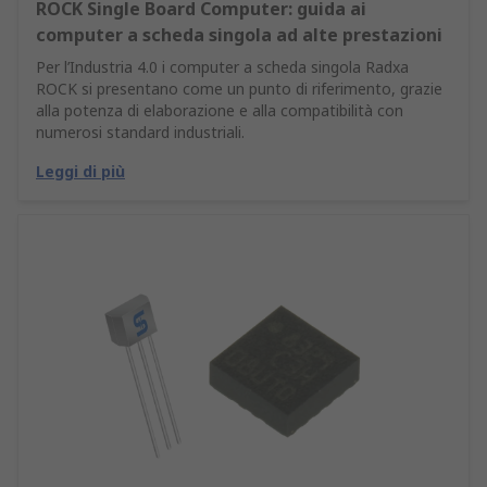
ROCK Single Board Computer: guida ai
computer a scheda singola ad alte prestazioni
Per l’Industria 4.0 i computer a scheda singola Radxa
ROCK si presentano come un punto di riferimento, grazie
alla potenza di elaborazione e alla compatibilità con
numerosi standard industriali.
Leggi di più