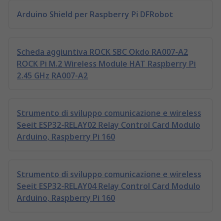
Arduino Shield per Raspberry Pi DFRobot
Scheda aggiuntiva ROCK SBC Okdo RA007-A2
ROCK Pi M.2 Wireless Module HAT Raspberry Pi
2.45 GHz RA007-A2
Strumento di sviluppo comunicazione e wireless
Seeit ESP32-RELAY02 Relay Control Card Modulo
Arduino, Raspberry Pi 160
Strumento di sviluppo comunicazione e wireless
Seeit ESP32-RELAY04 Relay Control Card Modulo
Arduino, Raspberry Pi 160