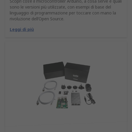
Scopri cos’è il microcontroller Arduino, a cosa serve e quali
sono le versioni più utilizzate, con esempi di base del
linguaggio di programmazione per toccare con mano la
rivoluzione dell’Open Source.
Leggi di più