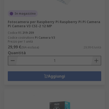
In magazzino
Fotocamera per Raspberry Pi Raspberry Pi Pi Camera
Pi Camera V3 CSI-2 12 MP
Codice RS
219-259
Codice costruttore
Pi Camera V3
Prezzo per 1 unità
29,99 €
(IVA esclusa)
29,99 €/unità
Quantità
Aggiungi