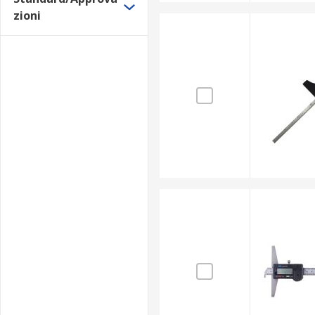
zioni