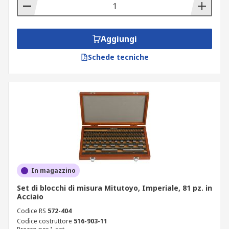
Aggiungi
Schede tecniche
In magazzino
Set di blocchi di misura Mitutoyo, Imperiale, 81 pz. in
Acciaio
Codice RS
572-404
Codice costruttore
516-903-11