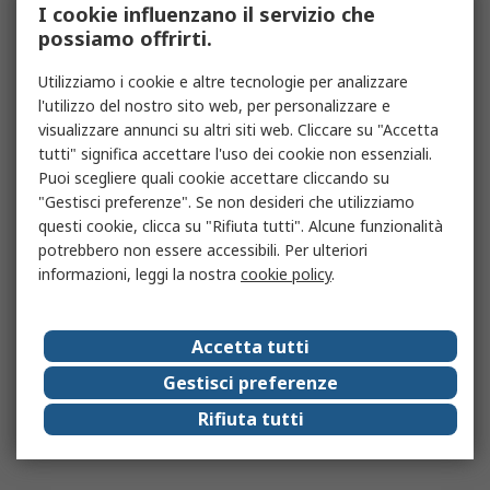
I cookie influenzano il servizio che
possiamo offrirti.
Utilizziamo i cookie e altre tecnologie per analizzare
l'utilizzo del nostro sito web, per personalizzare e
visualizzare annunci su altri siti web. Cliccare su "Accetta
tutti" significa accettare l'uso dei cookie non essenziali.
Puoi scegliere quali cookie accettare cliccando su
"Gestisci preferenze". Se non desideri che utilizziamo
questi cookie, clicca su "Rifiuta tutti". Alcune funzionalità
potrebbero non essere accessibili. Per ulteriori
informazioni, leggi la nostra
cookie policy
.
Accetta tutti
Gestisci preferenze
Rifiuta tutti