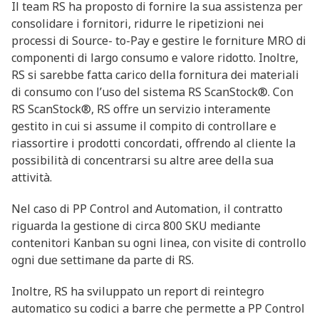
Il team RS ha proposto di fornire la sua assistenza per
consolidare i fornitori, ridurre le ripetizioni nei
processi di Source- to-Pay e gestire le forniture MRO di
componenti di largo consumo e valore ridotto. Inoltre,
RS si sarebbe fatta carico della fornitura dei materiali
di consumo con l’uso del sistema RS ScanStock®. Con
RS ScanStock®, RS offre un servizio interamente
gestito in cui si assume il compito di controllare e
riassortire i prodotti concordati, offrendo al cliente la
possibilità di concentrarsi su altre aree della sua
attività.
Nel caso di PP Control and Automation, il contratto
riguarda la gestione di circa 800 SKU mediante
contenitori Kanban su ogni linea, con visite di controllo
ogni due settimane da parte di RS.
Inoltre, RS ha sviluppato un report di reintegro
automatico su codici a barre che permette a PP Control