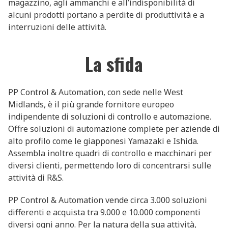
magazzino, agli ammanchi e all’indisponibilità di
alcuni prodotti portano a perdite di produttività e a
interruzioni delle attività.
La sfida
PP Control & Automation, con sede nelle West
Midlands, è il più grande fornitore europeo
indipendente di soluzioni di controllo e automazione.
Offre soluzioni di automazione complete per aziende di
alto profilo come le giapponesi Yamazaki e Ishida.
Assembla inoltre quadri di controllo e macchinari per
diversi clienti, permettendo loro di concentrarsi sulle
attività di R&S.
PP Control & Automation vende circa 3.000 soluzioni
differenti e acquista tra 9.000 e 10.000 componenti
diversi ogni anno. Per la natura della sua attività,