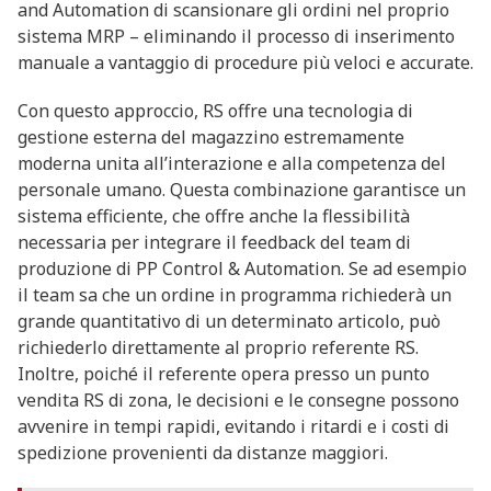
and Automation di scansionare gli ordini nel proprio
sistema MRP – eliminando il processo di inserimento
manuale a vantaggio di procedure più veloci e accurate.
Con questo approccio, RS offre una tecnologia di
gestione esterna del magazzino estremamente
moderna unita all’interazione e alla competenza del
personale umano. Questa combinazione garantisce un
sistema efficiente, che offre anche la flessibilità
necessaria per integrare il feedback del team di
produzione di PP Control & Automation. Se ad esempio
il team sa che un ordine in programma richiederà un
grande quantitativo di un determinato articolo, può
richiederlo direttamente al proprio referente RS.
Inoltre, poiché il referente opera presso un punto
vendita RS di zona, le decisioni e le consegne possono
avvenire in tempi rapidi, evitando i ritardi e i costi di
spedizione provenienti da distanze maggiori.