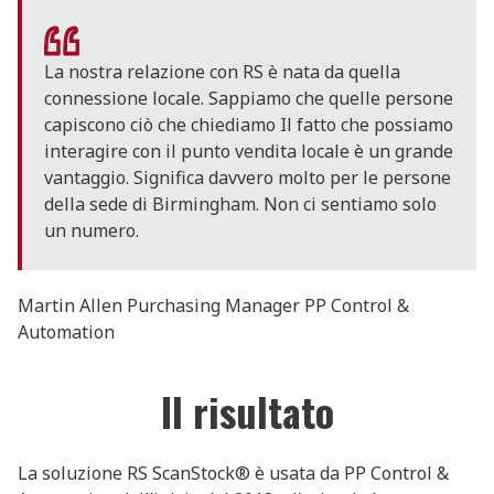
La nostra relazione con RS è nata da quella
connessione locale. Sappiamo che quelle persone
capiscono ciò che chiediamo Il fatto che possiamo
interagire con il punto vendita locale è un grande
vantaggio. Significa davvero molto per le persone
della sede di Birmingham. Non ci sentiamo solo
un numero.
Martin Allen Purchasing Manager PP Control &
Automation
Il risultato
La soluzione RS ScanStock® è usata da PP Control &