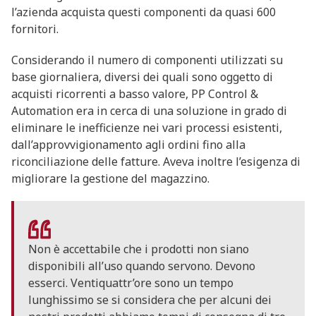
l’azienda acquista questi componenti da quasi 600
fornitori.
Considerando il numero di componenti utilizzati su
base giornaliera, diversi dei quali sono oggetto di
acquisti ricorrenti a basso valore, PP Control &
Automation era in cerca di una soluzione in grado di
eliminare le inefficienze nei vari processi esistenti,
dall’approvvigionamento agli ordini fino alla
riconciliazione delle fatture. Aveva inoltre l’esigenza di
migliorare la gestione del magazzino.
Non è accettabile che i prodotti non siano
disponibili all’uso quando servono. Devono
esserci. Ventiquattr’ore sono un tempo
lunghissimo se si considera che per alcuni dei