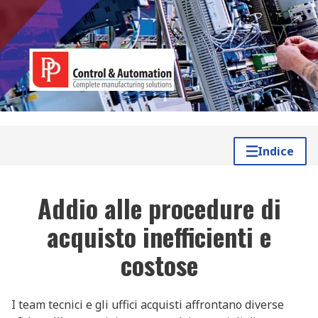
Indice
Addio alle procedure di
acquisto inefficienti e
costose
I team tecnici e gli uffici acquisti affrontano diverse