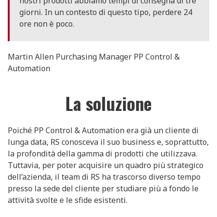
nostri prodotti abbiamo tempi di consegna di tre
giorni. In un contesto di questo tipo, perdere 24
ore non è poco.
Martin Allen Purchasing Manager PP Control &
Automation
La soluzione
Poiché PP Control & Automation era già un cliente di
lunga data, RS conosceva il suo business e, soprattutto,
la profondità della gamma di prodotti che utilizzava.
Tuttavia, per poter acquisire un quadro più strategico
dell’azienda, il team di RS ha trascorso diverso tempo
presso la sede del cliente per studiare più a fondo le
attività svolte e le sfide esistenti.