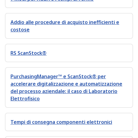
Addio alle procedure di acquisto inefficienti e
costose
RS ScanStock®
PurchasingManager™ e ScanStock® per
accelerare digitalizzazione e automatizzazione
del processo aziendale: il caso di Laboratorio
Elettrofisico
Tempi di consegna componenti elettronici