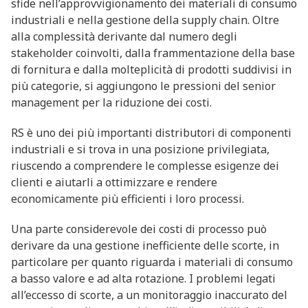
sfide nell’approvvigionamento dei materiali di consumo
industriali e nella gestione della supply chain. Oltre
alla complessità derivante dal numero degli
stakeholder coinvolti, dalla frammentazione della base
di fornitura e dalla molteplicità di prodotti suddivisi in
più categorie, si aggiungono le pressioni del senior
management per la riduzione dei costi.
RS è uno dei più importanti distributori di componenti
industriali e si trova in una posizione privilegiata,
riuscendo a comprendere le complesse esigenze dei
clienti e aiutarli a ottimizzare e rendere
economicamente più efficienti i loro processi.
Una parte considerevole dei costi di processo può
derivare da una gestione inefficiente delle scorte, in
particolare per quanto riguarda i materiali di consumo
a basso valore e ad alta rotazione. I problemi legati
all’eccesso di scorte, a un monitoraggio inaccurato del