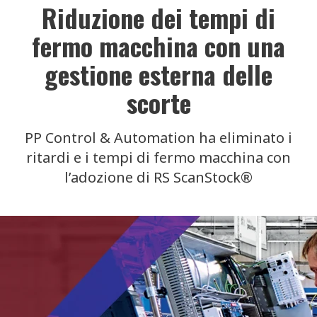
Riduzione dei tempi di
fermo macchina con una
gestione esterna delle
scorte
PP Control & Automation ha eliminato i
ritardi e i tempi di fermo macchina con
l’adozione di RS ScanStock®