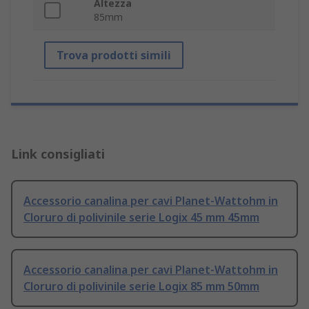
Altezza
85mm
Trova prodotti simili
Link consigliati
Accessorio canalina per cavi Planet-Wattohm in
Cloruro di polivinile serie Logix 45 mm 45mm
Accessorio canalina per cavi Planet-Wattohm in
Cloruro di polivinile serie Logix 85 mm 50mm