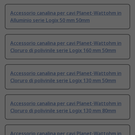
Accessorio canalina per cavi Planet-Wattohm in
Alluminio serie Logix 50 mm 50mm
Accessorio canalina per cavi Planet-Wattohm in
Cloruro di polivinile serie Logix 160 mm 50mm
Accessorio canalina per cavi Planet-Wattohm in
Cloruro di polivinile serie Logix 130 mm 50mm
Accessorio canalina per cavi Planet-Wattohm in
Cloruro di polivinile serie Logix 130 mm 80mm
Accessorio canalina per cavi Planet-Wattohm in