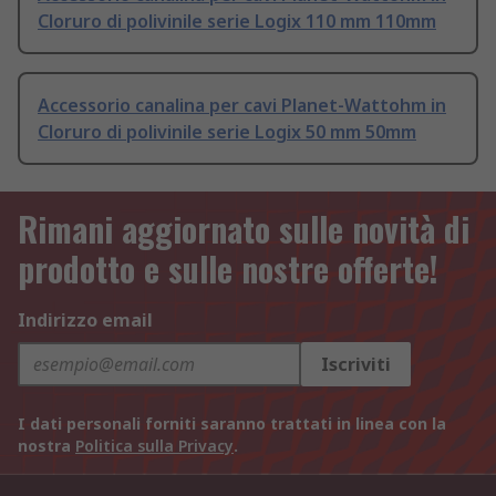
Cloruro di polivinile serie Logix 110 mm 110mm
Accessorio canalina per cavi Planet-Wattohm in
Cloruro di polivinile serie Logix 50 mm 50mm
Rimani aggiornato sulle novità di
prodotto e sulle nostre offerte!
Indirizzo email
Iscriviti
I dati personali forniti saranno trattati in linea con la
nostra
Politica sulla Privacy
.