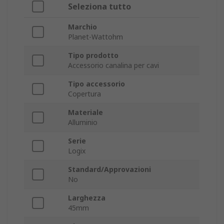
Seleziona tutto
Marchio
Planet-Wattohm
Tipo prodotto
Accessorio canalina per cavi
Tipo accessorio
Copertura
Materiale
Alluminio
Serie
Logix
Standard/Approvazioni
No
Larghezza
45mm