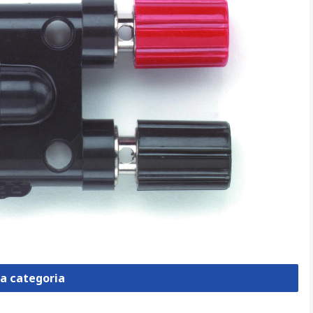
la categoria