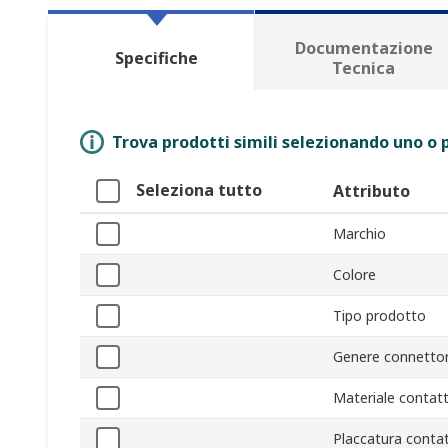
Documentazione
Specifiche
Tecnica
Trova prodotti simili selezionando uno o p
Seleziona tutto
Attributo
Marchio
Colore
Tipo prodotto
Genere connetto
Materiale contatt
Placcatura contat