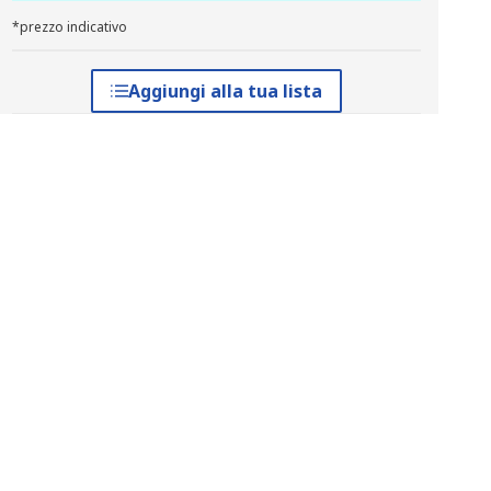
*prezzo indicativo
Aggiungi alla tua lista