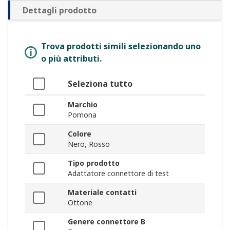
Dettagli prodotto
Trova prodotti simili selezionando uno
o più attributi.
Seleziona tutto
Marchio
Pomona
Colore
Nero, Rosso
Tipo prodotto
Adattatore connettore di test
Materiale contatti
Ottone
Genere connettore B