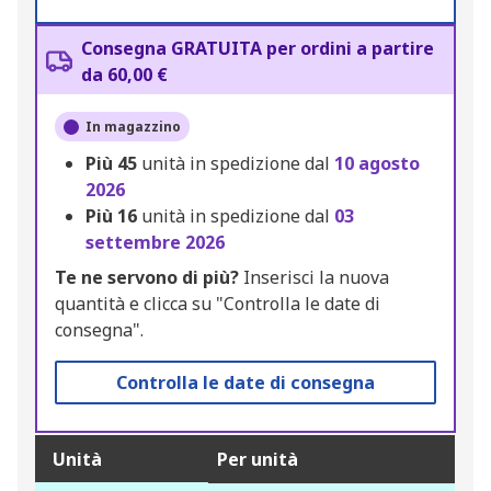
Consegna GRATUITA per ordini a partire
da 60,00 €
In magazzino
Più
45
unità in spedizione dal
10 agosto
2026
Più
16
unità in spedizione dal
03
settembre 2026
Te ne servono di più?
Inserisci la nuova
quantità e clicca su "Controlla le date di
consegna".
Controlla le date di consegna
Unità
Per unità