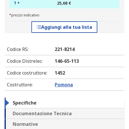
1 +
25,68 €
*prezzo indicativo
Aggiungi alla tua lista
Codice RS
:
221-8214
Codice Distrelec
:
146-65-113
Codice costruttore
:
1452
Costruttore
:
Pomona
Specifiche
Documentazione Tecnica
Normative