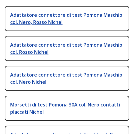
Adattatore connettore di test Pomona Maschio
col. Nero, Rosso Nichel
Adattatore connettore di test Pomona Maschio
col. Rosso Nichel
Adattatore connettore di test Pomona Maschio
col. Nero Nichel
Morsetti di test Pomona 30A col. Nero contatti
placcati Nichel