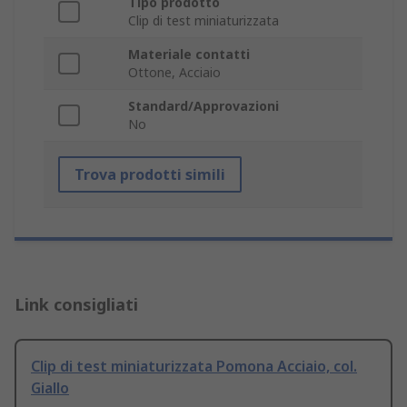
Tipo prodotto
Clip di test miniaturizzata
Materiale contatti
Ottone, Acciaio
Standard/Approvazioni
No
Trova prodotti simili
Link consigliati
Clip di test miniaturizzata Pomona Acciaio, col.
Giallo