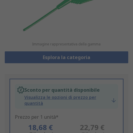
Immagine rappresentativa della gamma
Esplora la categoria
Sconto per quantità disponibile
Visualizza le opzioni di prezzo per
quantità
Prezzo per 1 unità*
18,68 €
22,79 €