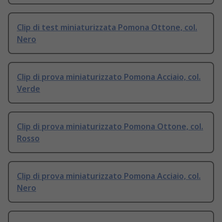
Clip di test miniaturizzata Pomona Ottone, col.
Nero
Clip di prova miniaturizzato Pomona Acciaio, col.
Verde
Clip di prova miniaturizzato Pomona Ottone, col.
Rosso
Clip di prova miniaturizzato Pomona Acciaio, col.
Nero