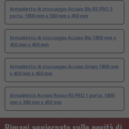
Armadietto di stoccaggio Acciaio Blu RS PRO 3
porta, 1800 mm x 300 mm x 450 mm
Armadietto di stoccaggio Acciaio Blu 1800 mm x
450 mm x 450 mm
Armadietto di stoccaggio Acciaio Grigio 1800 mm
x 450 mm x 450 mm
Armadietto Acciaio Rosso RS PRO 1 porta, 1800
mm x 380 mm x 450 mm
Rimani aggiornato sulle novità di