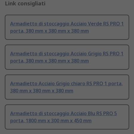
Link consigliati
Armadietto di stoccaggio Acciaio Verde RS PRO 1
porta, 380 mm x 380 mm x 380 mm
Armadietto di stoccaggio Acciaio Grigio RS PRO 1
porta, 380 mm x 380 mm x 380 mm
Armadietto Acciaio Grigio chiaro RS PRO 1 porta,
380 mm x 380 mm x 380 mm
Armadietto di stoccaggio Acciaio Blu RS PRO 5
porta, 1800 mm x 300 mm x 450 mm