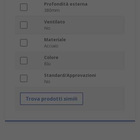
Profondità esterna
380mm
Ventilato
No
Materiale
Acciaio
Colore
Blu
Standard/Approvazioni
No
Trova prodotti simili