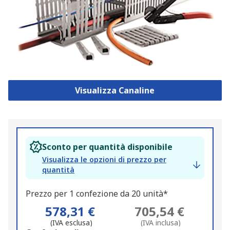
Visualizza Canaline
Sconto per quantità disponibile
Visualizza le opzioni di prezzo per
quantità
Prezzo per 1 confezione da 20 unità*
578,31 €
705,54 €
(IVA esclusa)
(IVA inclusa)