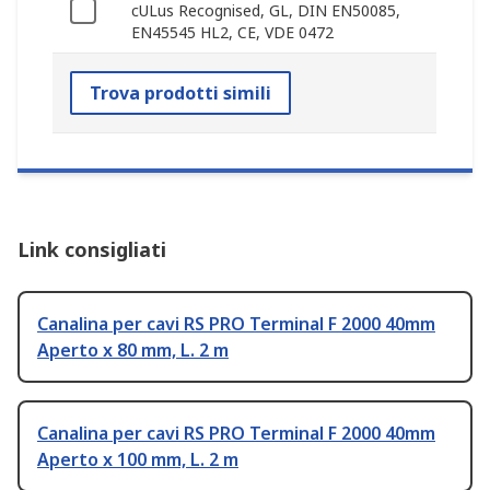
cULus Recognised, GL, DIN EN50085,
EN45545 HL2, CE, VDE 0472
Trova prodotti simili
Link consigliati
Canalina per cavi RS PRO Terminal F 2000 40mm
Aperto x 80 mm, L. 2 m
Canalina per cavi RS PRO Terminal F 2000 40mm
Aperto x 100 mm, L. 2 m