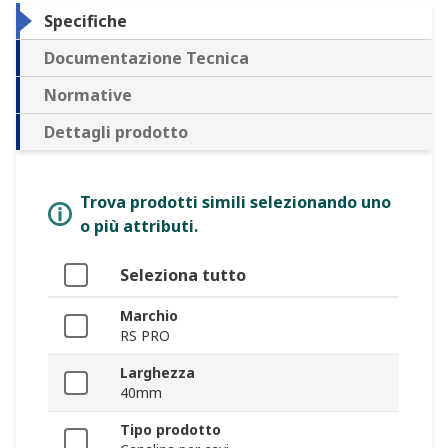
Specifiche
Documentazione Tecnica
Normative
Dettagli prodotto
Trova prodotti simili selezionando uno
o più attributi.
Seleziona tutto
Marchio
RS PRO
Larghezza
40mm
Tipo prodotto