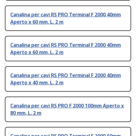
Canalina per cavi RS PRO Terminal F 2000 40mm
Aperto x 60 mm, L. 2 m
Canalina per cavi RS PRO Terminal F 2000 40mm
Aperto x 60 mm, L. 2 m
Canalina per cavi RS PRO Terminal F 2000 40mm
Aperto x 40 mm, L. 2 m
Canalina per cavi RS PRO F 2000 100mm Aperto x
80 mm, L. 2 m