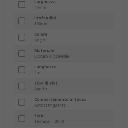
Larghezza
40mm
Profondità
100mm
Colore
Grigio
Materiale
Cloruro di polivinile
Lunghezza
2m
Tipo di slot
Aperto
Comportamento al fuoco
Autoestinguente
Serie
Terminal F 2000