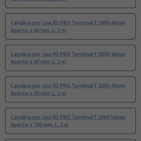
Canalina per cavi RS PRO Terminal F 2000 40mm
Aperto x 60 mm, L. 2 m
Canalina per cavi RS PRO Terminal F 2000 40mm
Aperto x 40 mm, L. 2 m
Canalina per cavi RS PRO Terminal F 2000 40mm
Aperto x 80 mm, L. 2 m
Canalina per cavi RS PRO Terminal F 2000 50mm
Aperto x 100 mm, L. 2 m