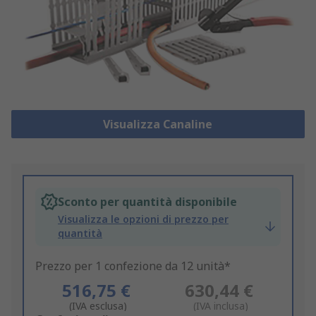
Visualizza Canaline
Sconto per quantità disponibile
Visualizza le opzioni di prezzo per
quantità
Prezzo per 1 confezione da 12 unità*
516,75 €
630,44 €
(IVA esclusa)
(IVA inclusa)