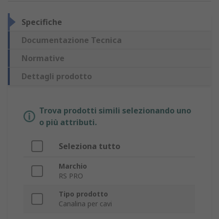
Specifiche
Documentazione Tecnica
Normative
Dettagli prodotto
Trova prodotti simili selezionando uno
o più attributi.
Seleziona tutto
Marchio
RS PRO
Tipo prodotto
Canalina per cavi