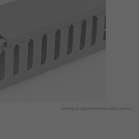
Immagine rappresentativa della gamma