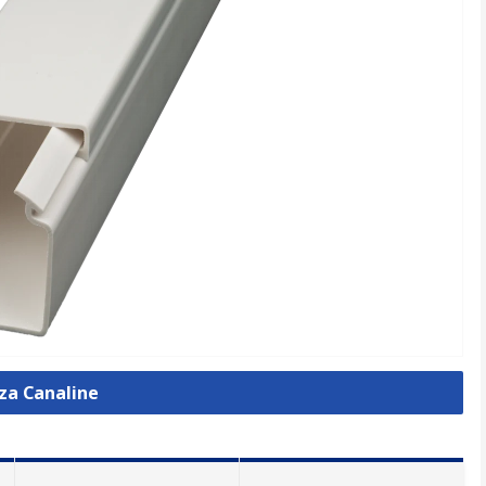
zza Canaline