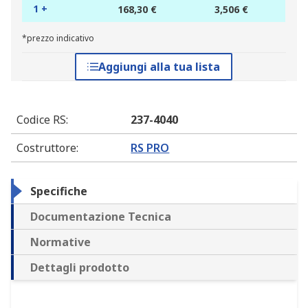
1 +
168,30 €
3,506 €
*prezzo indicativo
Aggiungi alla tua lista
Codice RS
:
237-4040
Costruttore
:
RS PRO
Specifiche
Documentazione Tecnica
Normative
Dettagli prodotto