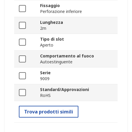
Fissaggio
Perforazione inferiore
Lunghezza
2m
Tipo di slot
Aperto
Comportamento al fuoco
Autoestinguente
Serie
9009
Standard/Approvazioni
RoHS
Trova prodotti simili