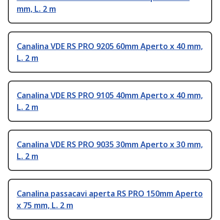
mm, L. 2 m
Canalina VDE RS PRO 9205 60mm Aperto x 40 mm,
L. 2 m
Canalina VDE RS PRO 9105 40mm Aperto x 40 mm,
L. 2 m
Canalina VDE RS PRO 9035 30mm Aperto x 30 mm,
L. 2 m
Canalina passacavi aperta RS PRO 150mm Aperto
x 75 mm, L. 2 m