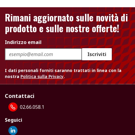
Rimani aggiornato sulle novità di
prodotto e sulle nostre offerte!
Indirizzo email
Iscriviti
I dati personali forniti saranno trattati in linea con la
nostra
Politica sulla Privacy
.
Contattaci
02.66.058.1
Seguici