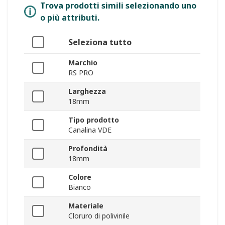
Trova prodotti simili selezionando uno
o più attributi.
Seleziona tutto
Marchio
RS PRO
Larghezza
18mm
Tipo prodotto
Canalina VDE
Profondità
18mm
Colore
Bianco
Materiale
Cloruro di polivinile