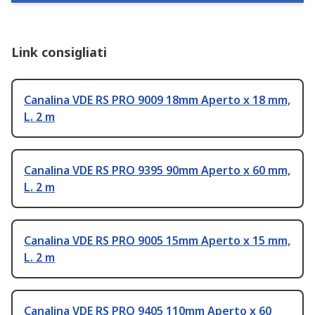
Link consigliati
Canalina VDE RS PRO 9009 18mm Aperto x 18 mm,
L. 2 m
Canalina VDE RS PRO 9395 90mm Aperto x 60 mm,
L. 2 m
Canalina VDE RS PRO 9005 15mm Aperto x 15 mm,
L. 2 m
Canalina VDE RS PRO 9405 110mm Aperto x 60