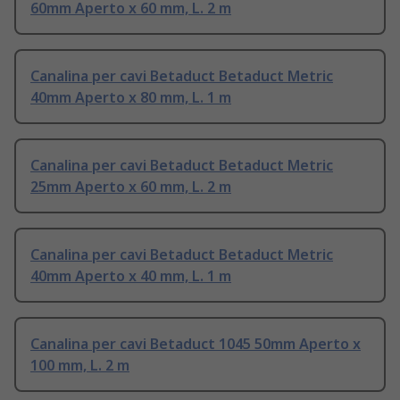
60mm Aperto x 60 mm, L. 2 m
Canalina per cavi Betaduct Betaduct Metric
40mm Aperto x 80 mm, L. 1 m
Canalina per cavi Betaduct Betaduct Metric
25mm Aperto x 60 mm, L. 2 m
Canalina per cavi Betaduct Betaduct Metric
40mm Aperto x 40 mm, L. 1 m
Canalina per cavi Betaduct 1045 50mm Aperto x
100 mm, L. 2 m