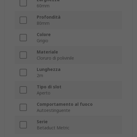
60mm
Profondità
80mm
Colore
Grigio
Materiale
Cloruro di polivinile
Lunghezza
2m
Tipo di slot
Aperto
Comportamento al fuoco
Autoestinguente
Serie
Betaduct Metric