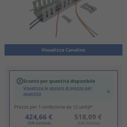
Visualizza Canaline
Sconto per quantità disponibile
Visualizza le opzioni di prezzo per
quantità
Prezzo per 1 confezione da 12 unità*
424,66 €
518,09 €
(IVA esclusa)
(IVA inclusa)