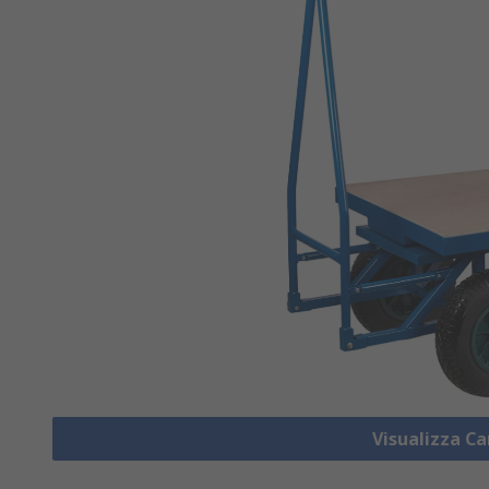
Visualizza Ca