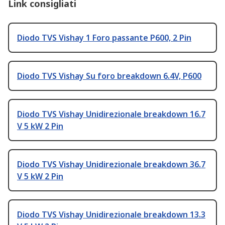
Link consigliati
Diodo TVS Vishay 1 Foro passante P600, 2 Pin
Diodo TVS Vishay Su foro breakdown 6.4V, P600
Diodo TVS Vishay Unidirezionale breakdown 16.7
V 5 kW 2 Pin
Diodo TVS Vishay Unidirezionale breakdown 36.7
V 5 kW 2 Pin
Diodo TVS Vishay Unidirezionale breakdown 13.3