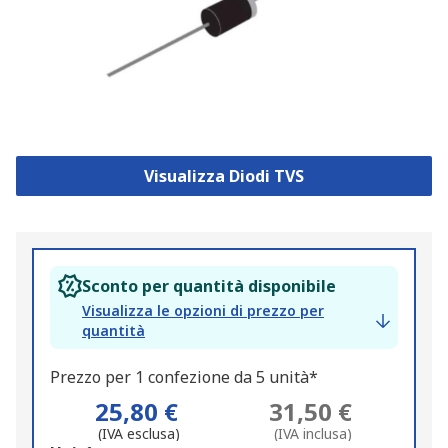
Visualizza Diodi TVS
Sconto per quantità disponibile
Visualizza le opzioni di prezzo per
quantità
Prezzo per 1 confezione da 5 unità*
25,80 €
31,50 €
(IVA esclusa)
(IVA inclusa)