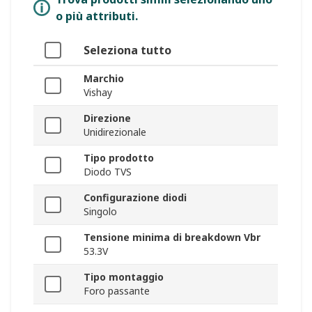
o più attributi.
Seleziona tutto
Marchio
Vishay
Direzione
Unidirezionale
Tipo prodotto
Diodo TVS
Configurazione diodi
Singolo
Tensione minima di breakdown Vbr
53.3V
Tipo montaggio
Foro passante