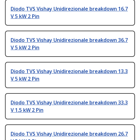
Diodo TVS Vishay Unidirezionale breakdown 16.7
V 5 kW 2 Pin
Diodo TVS Vishay Unidirezionale breakdown 36.7
V 5 kW 2 Pin
Diodo TVS Vishay Unidirezionale breakdown 13.3
V 5 kW 2 Pin
Diodo TVS Vishay Unidirezionale breakdown 33.3
V 1.5 kW 2 Pin
Diodo TVS Vishay Unidirezionale breakdown 26.7