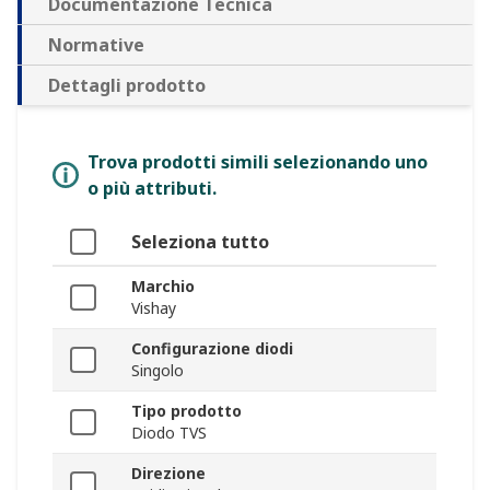
Documentazione Tecnica
Normative
Dettagli prodotto
Trova prodotti simili selezionando uno
o più attributi.
Seleziona tutto
Marchio
Vishay
Configurazione diodi
Singolo
Tipo prodotto
Diodo TVS
Direzione