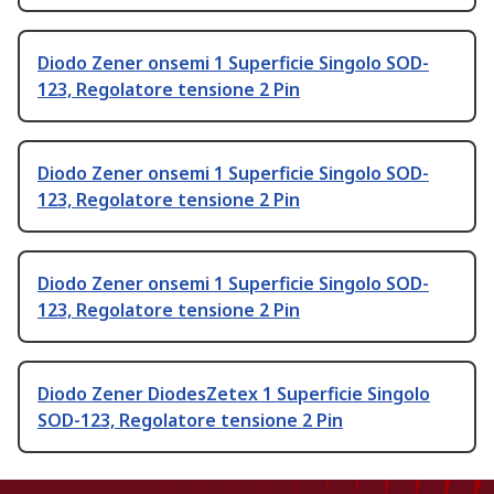
Diodo Zener onsemi 1 Superficie Singolo SOD-
123, Regolatore tensione 2 Pin
Diodo Zener onsemi 1 Superficie Singolo SOD-
123, Regolatore tensione 2 Pin
Diodo Zener onsemi 1 Superficie Singolo SOD-
123, Regolatore tensione 2 Pin
Diodo Zener DiodesZetex 1 Superficie Singolo
SOD-123, Regolatore tensione 2 Pin