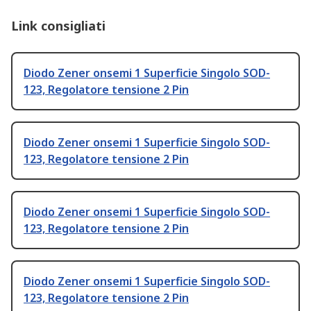
Link consigliati
Diodo Zener onsemi 1 Superficie Singolo SOD-
123, Regolatore tensione 2 Pin
Diodo Zener onsemi 1 Superficie Singolo SOD-
123, Regolatore tensione 2 Pin
Diodo Zener onsemi 1 Superficie Singolo SOD-
123, Regolatore tensione 2 Pin
Diodo Zener onsemi 1 Superficie Singolo SOD-
123, Regolatore tensione 2 Pin