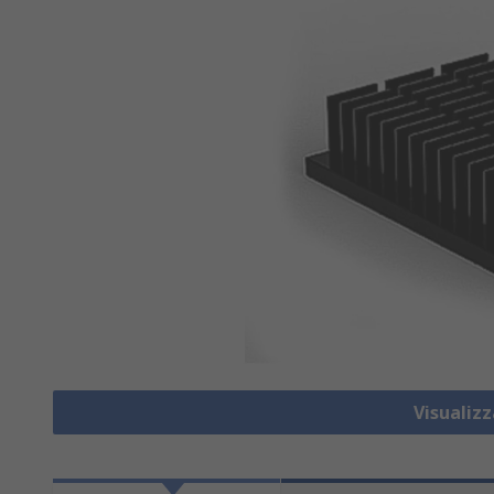
Visualizz